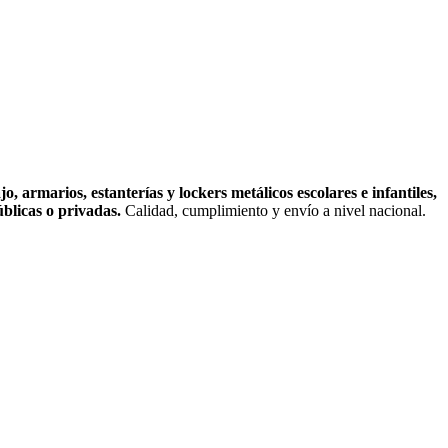
jo, armarios, estanterías y lockers metálicos escolares e infantiles,
úblicas o privadas.
Calidad, cumplimiento y envío a nivel nacional.