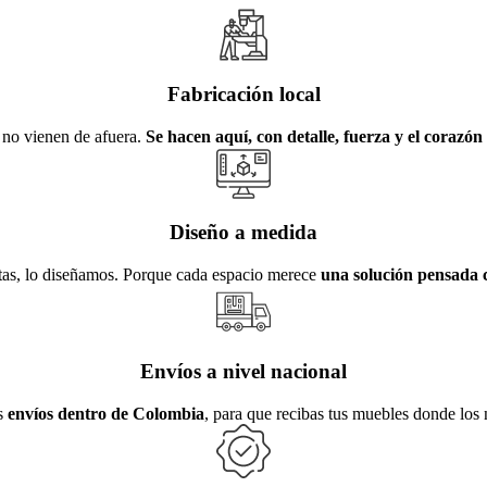
Fabricación local
no vienen de afuera.
Se hacen aquí, con detalle, fuerza y el corazón
Diseño a medida
tas, lo diseñamos. Porque cada espacio merece
una solución pensada c
Envíos a nivel nacional
s
envíos dentro de Colombia
, para que recibas tus muebles donde los 