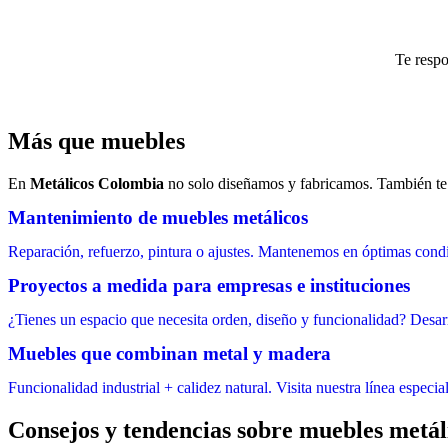
Te resp
Más que muebles
En
Metálicos Colombia
no solo diseñamos y fabricamos. También t
Mantenimiento de muebles metálicos
Reparación, refuerzo, pintura o ajustes. Mantenemos en óptimas condici
Proyectos a medida para empresas e instituciones
¿Tienes un espacio que necesita orden, diseño y funcionalidad? Desarr
Muebles que combinan metal y madera
Funcionalidad industrial + calidez natural. Visita nuestra línea espec
Consejos y tendencias sobre muebles metál