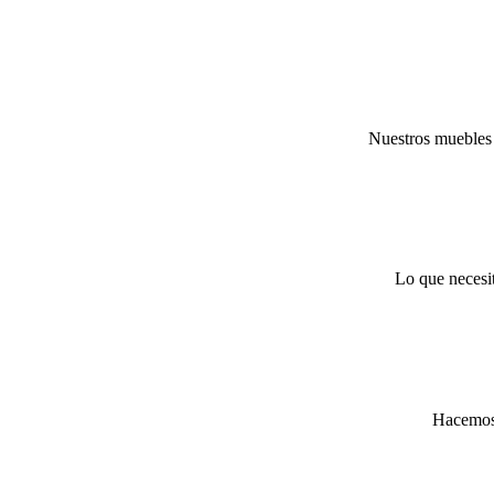
Nuestros muebles 
Lo que necesi
Hacemo