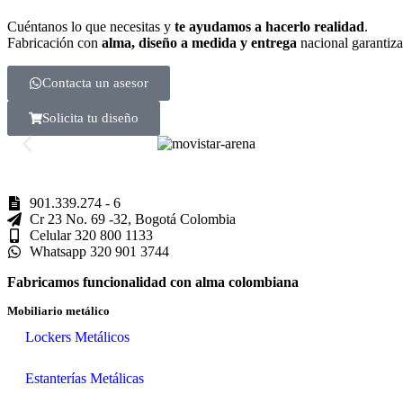
Cuéntanos lo que necesitas y
te ayudamos a hacerlo realidad
.
Fabricación con
alma, diseño a medida y entrega
nacional garantiz
Contacta un asesor
Solicita tu diseño
901.339.274 - 6
Cr 23 No. 69 -32, Bogotá Colombia
Celular 320 800 1133
Whatsapp 320 901 3744
Fabricamos funcionalidad con alma colombiana
Mobiliario metálico
Lockers Metálicos
Estanterías Metálicas