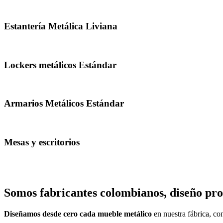
Estantería Metálica Liviana
Lockers metálicos Estándar
Armarios Metálicos Estándar
Mesas y escritorios
Somos fabricantes colombianos, diseño pro
Diseñamos desde cero cada mueble metálico
en nuestra fábrica, c