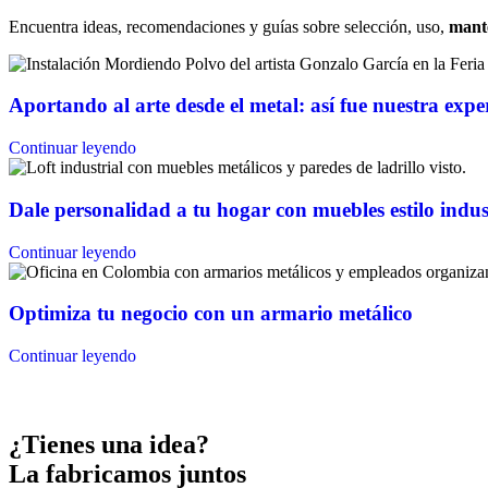
Encuentra ideas, recomendaciones y guías sobre selección, uso,
mante
Aportando al arte desde el metal: así fue nuestra ex
Continuar leyendo
Dale personalidad a tu hogar con muebles estilo indus
Continuar leyendo
Optimiza tu negocio con un armario metálico
Continuar leyendo
¿Tienes una idea?
La fabricamos juntos