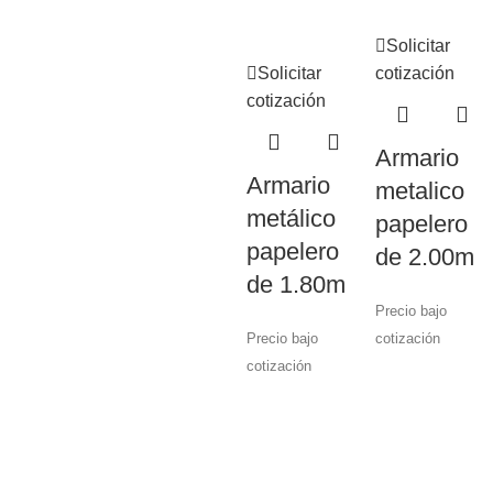
Solicitar
Solicitar
cotización
cotización
Armario
Armario
metalico
metálico
papelero
papelero
de 2.00m
de 1.80m
Precio bajo
Precio bajo
cotización
cotización