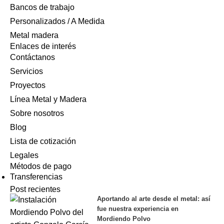
Bancos de trabajo
Personalizados / A Medida
Metal madera
Enlaces de interés
Contáctanos
Servicios
Proyectos
Línea Metal y Madera
Sobre nosotros
Blog
Lista de cotización
Legales
Métodos de pago
Transferencias
Post recientes
Aportando al arte desde el metal: así
fue nuestra experiencia en
Mordiendo Polvo