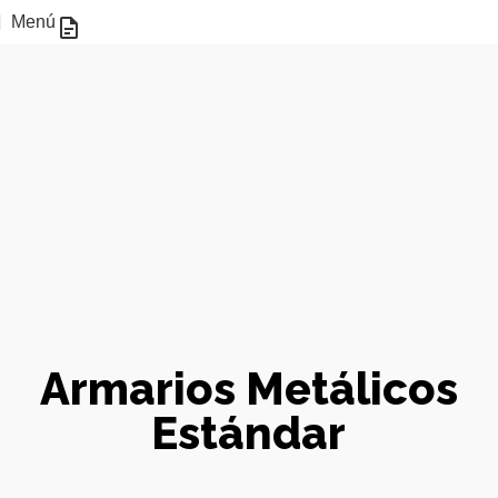
COTIZACIÓN!
Menú
Armarios Metálicos
Estándar