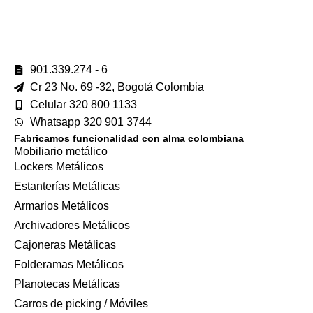
901.339.274 - 6
Cr 23 No. 69 -32, Bogotá Colombia
Celular 320 800 1133
Whatsapp 320 901 3744
Fabricamos funcionalidad con alma colombiana
Mobiliario metálico
Lockers Metálicos
Estanterías Metálicas
Armarios Metálicos
Archivadores Metálicos
Cajoneras Metálicas
Folderamas Metálicos
Planotecas Metálicas
Carros de picking / Móviles