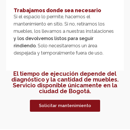
Trabajamos donde sea necesario
Si el espacio lo permite, hacemos el
mantenimiento en sitio. Si no, retiramos los
muebles, los llevamos a nuestras instalaciones
y los devolvemos listos para seguir
rindiendo
. Solo necesitaremos un área
despejada y temporalmente fuera de uso.
El tiempo de ejecución depende del
diagnóstico y la cantidad de muebles.
Servicio disponible únicamente en la
ciudad de Bogotá.
Solicitar mantenimiento