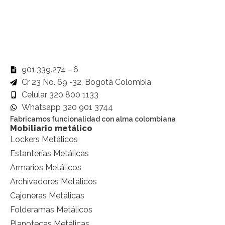
901.339.274 - 6
Cr 23 No. 69 -32, Bogotá Colombia
Celular 320 800 1133
Whatsapp 320 901 3744
Fabricamos funcionalidad con alma colombiana
Mobiliario metálico
Lockers Metálicos
Estanterías Metálicas
Armarios Metálicos
Archivadores Metálicos
Cajoneras Metálicas
Folderamas Metálicos
Planotecas Metálicas