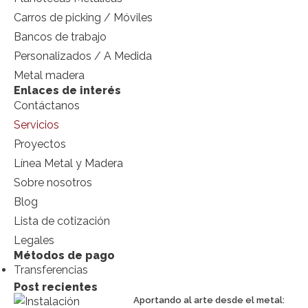
Carros de picking / Móviles
Bancos de trabajo
Personalizados / A Medida
Metal madera
Enlaces de interés
Contáctanos
Servicios
Proyectos
Línea Metal y Madera
Sobre nosotros
Blog
Lista de cotización
Legales
Métodos de pago
Transferencias
Post recientes
Aportando al arte desde el metal: