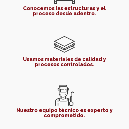
Conocemos las estructuras y el
proceso desde adentro.
Usamos materiales de calidad y
procesos controlados.
Nuestro equipo técnico es experto y
comprometido.