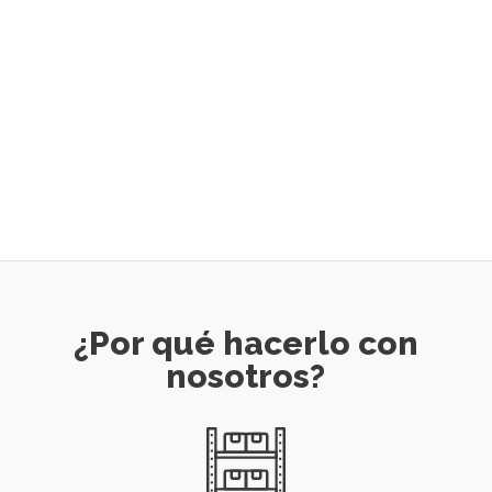
¿Por qué hacerlo con
nosotros?