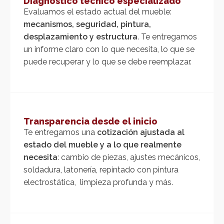
Diagnóstico técnico especializado
Evaluamos el estado actual del mueble:
mecanismos, seguridad, pintura,
desplazamiento y estructura
. Te entregamos
un informe claro con lo que necesita, lo que se
puede recuperar y lo que se debe reemplazar.
Transparencia desde el inicio
Te entregamos una
cotización ajustada al
estado del mueble y a lo que realmente
necesita
: cambio de piezas, ajustes mecánicos,
soldadura, latonería, repintado con pintura
electrostática, limpieza profunda y más.