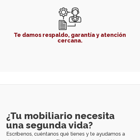
Te damos respaldo, garantía y atención
cercana.
¿Tu mobiliario necesita
una segunda vida?
Escríbenos, cuéntanos qué tienes y te ayudamos a