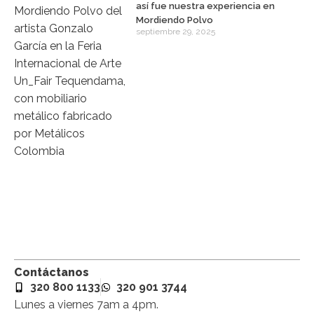
así fue nuestra experiencia en
Mordiendo Polvo
septiembre 29, 2025
Contáctanos
320 800 1133
320 901 3744
Lunes a viernes 7am a 4pm.