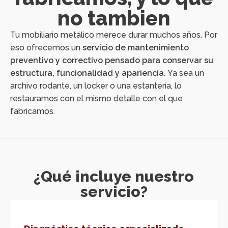
no tambien
Tu mobiliario metálico merece durar muchos años. Por
eso ofrecemos un
servicio de mantenimiento
preventivo y correctivo pensado para conservar su
estructura, funcionalidad y apariencia.
Ya sea un
archivo rodante, un locker o una estantería, lo
restauramos con el mismo detalle con el que
fabricamos.
¿Qué incluye nuestro
servicio?