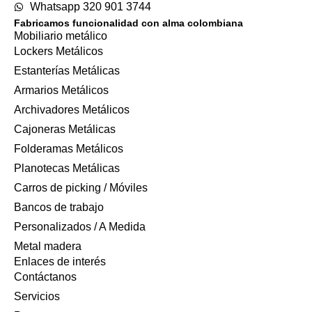
Whatsapp 320 901 3744
Fabricamos funcionalidad con alma colombiana
Mobiliario metálico
Lockers Metálicos
Estanterías Metálicas
Armarios Metálicos
Archivadores Metálicos
Cajoneras Metálicas
Folderamas Metálicos
Planotecas Metálicas
Carros de picking / Móviles
Bancos de trabajo
Personalizados / A Medida
Metal madera
Enlaces de interés
Contáctanos
Servicios