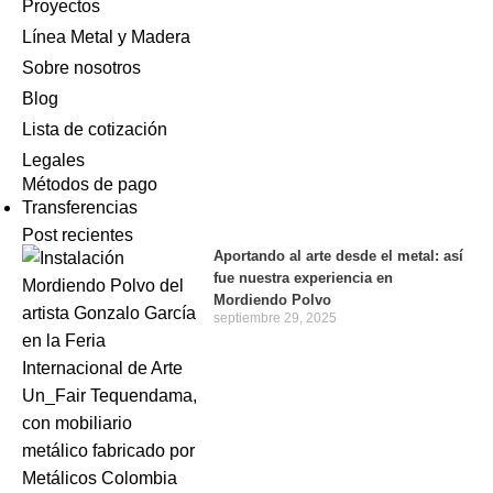
Proyectos
Línea Metal y Madera
Sobre nosotros
Blog
Lista de cotización
Legales
Métodos de pago
Transferencias
Post recientes
Aportando al arte desde el metal: así
fue nuestra experiencia en
Mordiendo Polvo
septiembre 29, 2025