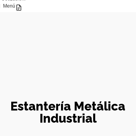
Menú
Estantería Metálica
Industrial