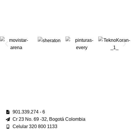
901.339.274 - 6
Cr 23 No. 69 -32, Bogotá Colombia
Celular 320 800 1133