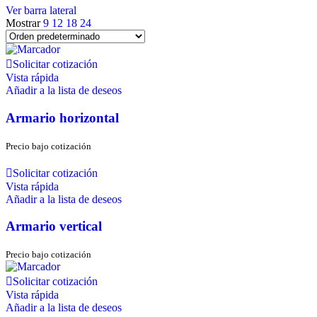
Ver barra lateral
Mostrar
9
12
18
24
Solicitar cotización
Vista rápida
Añadir a la lista de deseos
Armario horizontal
Precio bajo cotización
Solicitar cotización
Vista rápida
Añadir a la lista de deseos
Armario vertical
Precio bajo cotización
Solicitar cotización
Vista rápida
Añadir a la lista de deseos