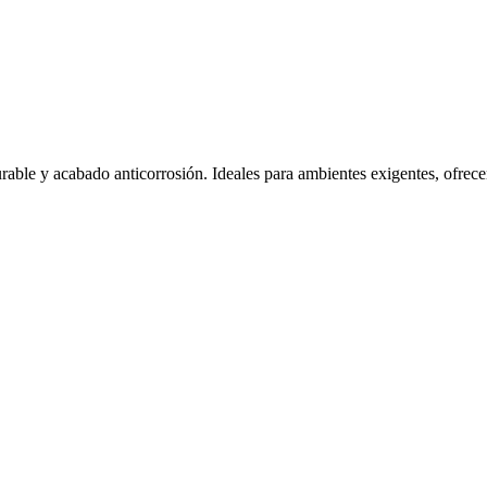
urable y acabado anticorrosión. Ideales para ambientes exigentes, ofrece