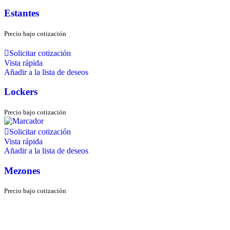
Estantes
Precio bajo cotización
Solicitar cotización
Vista rápida
Añadir a la lista de deseos
Lockers
Precio bajo cotización
Solicitar cotización
Vista rápida
Añadir a la lista de deseos
Mezones
Precio bajo cotización