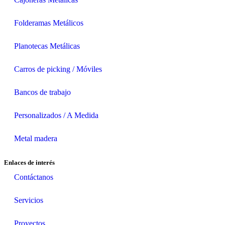
Folderamas Metálicos
Planotecas Metálicas
Carros de picking / Móviles
Bancos de trabajo
Personalizados / A Medida
Metal madera
Enlaces de interés
Contáctanos
Servicios
Proyectos