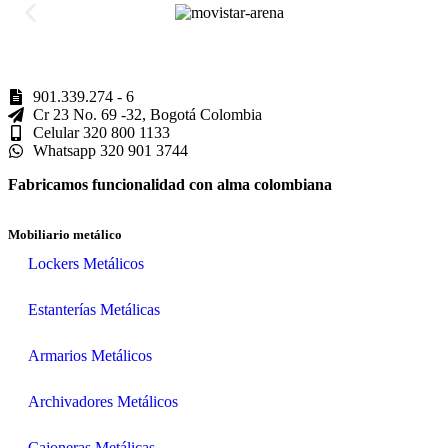
901.339.274 - 6
Cr 23 No. 69 -32, Bogotá Colombia
Celular 320 800 1133
Whatsapp 320 901 3744
Fabricamos funcionalidad con alma colombiana
Mobiliario metálico
Lockers Metálicos
Estanterías Metálicas
Armarios Metálicos
Archivadores Metálicos
Cajoneras Metálicas