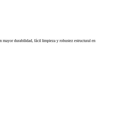
n mayor durabilidad, fácil limpieza y robustez estructural en