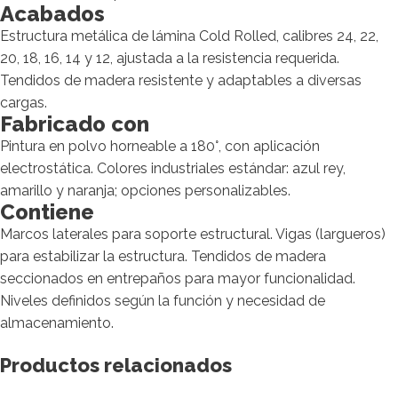
Acabados
Estructura metálica de lámina Cold Rolled, calibres 24, 22,
20, 18, 16, 14 y 12, ajustada a la resistencia requerida.
Tendidos de madera resistente y adaptables a diversas
cargas.
Fabricado con
Pintura en polvo horneable a 180°, con aplicación
electrostática. Colores industriales estándar: azul rey,
amarillo y naranja; opciones personalizables.
Contiene
Marcos laterales para soporte estructural. Vigas (largueros)
para estabilizar la estructura. Tendidos de madera
seccionados en entrepaños para mayor funcionalidad.
Niveles definidos según la función y necesidad de
almacenamiento.
Productos relacionados