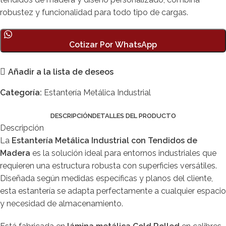
robustez y funcionalidad para todo tipo de cargas.
Cotizar Por WhatsApp
Añadir a la lista de deseos
Categoría:
Estantería Metálica Industrial
DESCRIPCIÓN
DETALLES DEL PRODUCTO
Descripción
La
Estantería Metálica Industrial con Tendidos de
Madera
es la solución ideal para entornos industriales que
requieren una estructura robusta con superficies versátiles.
Diseñada según medidas específicas y planos del cliente,
esta estantería se adapta perfectamente a cualquier espacio
y necesidad de almacenamiento.