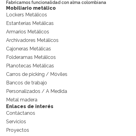
Fabricamos funcionalidad con alma colombiana
Mobiliario metálico
Lockers Metálicos
Estanterías Metálicas
Armarios Metálicos
Archivadores Metálicos
Cajoneras Metálicas
Folderamas Metálicos
Planotecas Metálicas
Carros de picking / Móviles
Bancos de trabajo
Personalizados / A Medida
Metal madera
Enlaces de interés
Contáctanos
Servicios
Proyectos