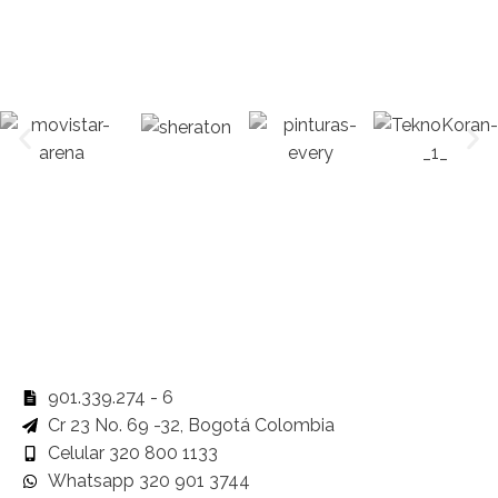
901.339.274 - 6
Cr 23 No. 69 -32, Bogotá Colombia
Celular 320 800 1133
Whatsapp 320 901 3744