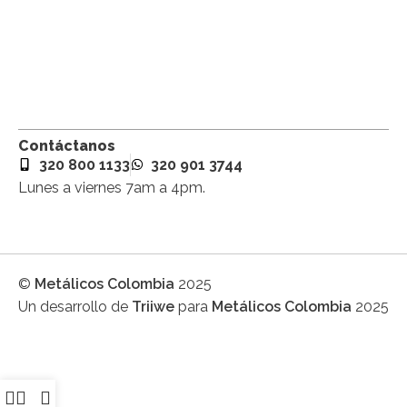
Contáctanos
320 800 1133
320 901 3744
Lunes a viernes 7am a 4pm.
©
Metálicos Colombia
2025
Un desarrollo de
Triiwe
para
Metálicos Colombia
2025