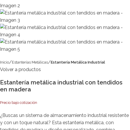
Inicio
Estanterías Metálicas
Estantería Metálica Industrial
Volver a productos
Estantería metálica industrial con tendidos
en madera
Precio bajo cotización
¿Buscas un sistema de almacenamiento industrial resistente
y con un toque natural? Esta estantería metálica, con
tendidos de madera y diseño personalizado, combina