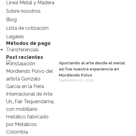
Línea Metal y Madera
Sobre nosotros
Blog
Lista de cotización
Legales
Métodos de pago
Transferencias
Post recientes
Aportando al arte desde el metal:
así fue nuestra experiencia en
Mordiendo Polvo
septiembre 29, 2025