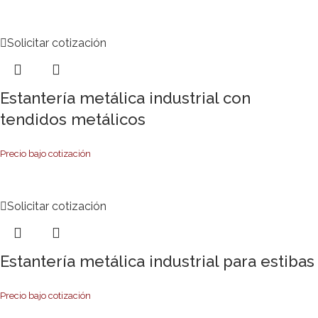
Solicitar cotización
Estantería metálica industrial con
tendidos metálicos
Precio bajo cotización
Solicitar cotización
Estantería metálica industrial para estibas
Precio bajo cotización