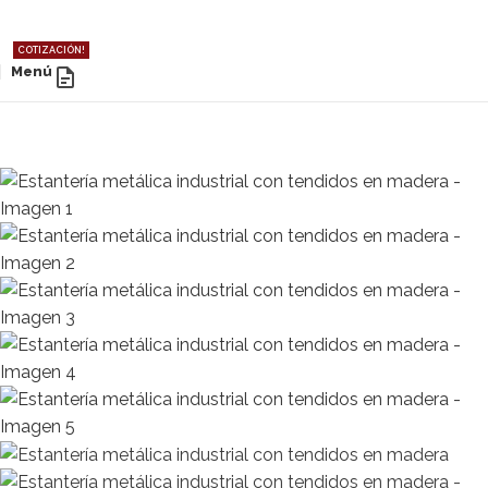
COTIZACIÓN!
Menú