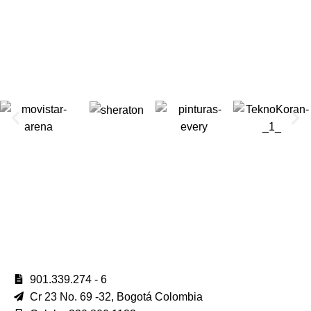
901.339.274 - 6
Cr 23 No. 69 -32, Bogotá Colombia