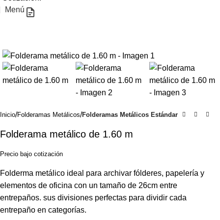
Menú
Inicio
Folderamas Metálicos
Folderamas Metálicos Estándar
Folderama metálico de 1.60 m
Precio bajo cotización
Folderma metálico ideal para archivar fólderes, papelería y
elementos de oficina con un tamaño de 26cm entre
entrepaños. sus divisiones perfectas para dividir cada
entrepaño en categorías.