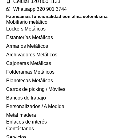
Celular 320 800 1133
Whatsapp 320 901 3744
Fabricamos funcionalidad con alma colombiana
Mobiliario metálico
Lockers Metálicos
Estanterías Metálicas
Armarios Metálicos
Archivadores Metálicos
Cajoneras Metálicas
Folderamas Metálicos
Planotecas Metálicas
Carros de picking / Móviles
Bancos de trabajo
Personalizados / A Medida
Metal madera
Enlaces de interés
Contáctanos
Servicios