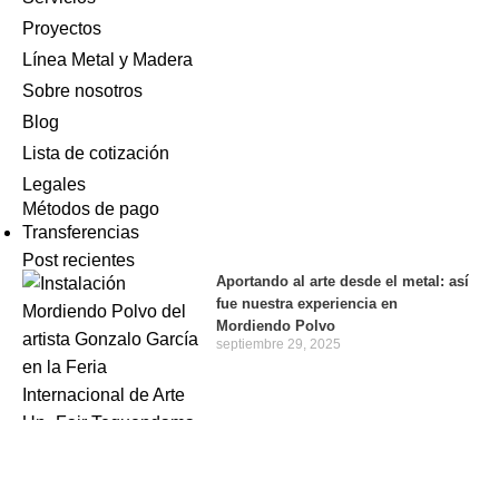
Proyectos
Línea Metal y Madera
Sobre nosotros
Blog
Lista de cotización
Legales
Métodos de pago
Transferencias
Post recientes
Aportando al arte desde el metal: así
fue nuestra experiencia en
Mordiendo Polvo
septiembre 29, 2025