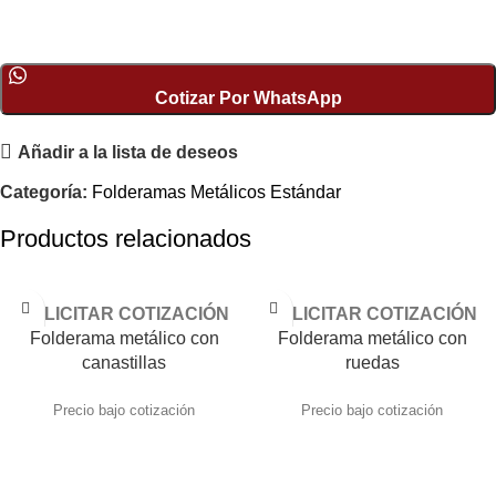
Cotizar Por WhatsApp
Añadir a la lista de deseos
Categoría:
Folderamas Metálicos Estándar
Productos relacionados
SOLICITAR COTIZACIÓN
SOLICITAR COTIZACIÓN
Folderama metálico con
Folderama metálico con
canastillas
ruedas
Precio bajo cotización
Precio bajo cotización