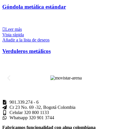
Góndola metálica estándar
Leer más
Vista rápida
Añadir a la lista de deseos
Verduleros metálicos
901.339.274 - 6
Cr 23 No. 69 -32, Bogotá Colombia
Celular 320 800 1133
Whatsapp 320 901 3744
Fabricamos funcionalidad con alma colombiana