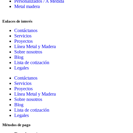
Personalizados / A Medida
Metal madera
Enlaces de interés
Contáctanos
Servicios
Proyectos
Línea Metal y Madera
Sobre nosotros
Blog
Lista de cotización
Legales
Contáctanos
Servicios
Proyectos
Línea Metal y Madera
Sobre nosotros
Blog
Lista de cotización
Legales
Métodos de pago