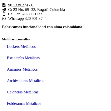
901.339.274 - 6
Cr 23 No. 69 -32, Bogotá Colombia
Celular 320 800 1133
Whatsapp 320 901 3744
Fabricamos funcionalidad con alma colombiana
Mobiliario metálico
Lockers Metálicos
Estanterías Metálicas
Armarios Metálicos
Archivadores Metálicos
Cajoneras Metálicas
Folderamas Metálicos