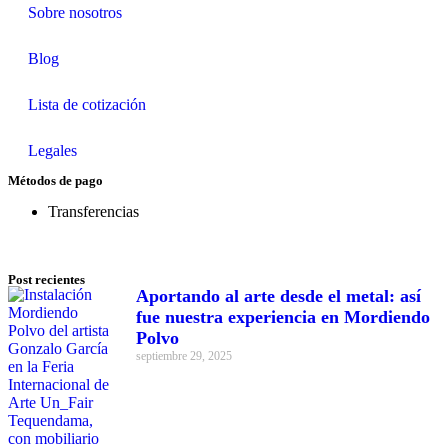
Sobre nosotros
Blog
Lista de cotización
Legales
Métodos de pago
Transferencias
Post recientes
Aportando al arte desde el metal: así
fue nuestra experiencia en Mordiendo
Polvo
septiembre 29, 2025