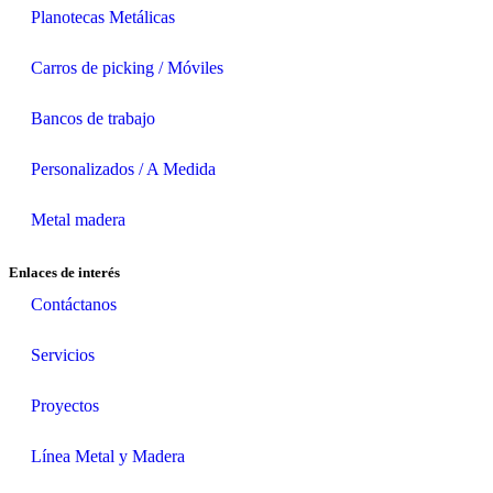
Planotecas Metálicas
Carros de picking / Móviles
Bancos de trabajo
Personalizados / A Medida
Metal madera
Enlaces de interés
Contáctanos
Servicios
Proyectos
Línea Metal y Madera