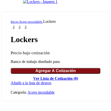
Lockers
Inicio
Acero inoxidable
Lockers
Precio bajo cotización
Banco de trabajo diseñado para
Agregar A Cotización
Ver Lista de Cotización
(0)
Añadir a la lista de deseos
Categoría:
Acero inoxidable