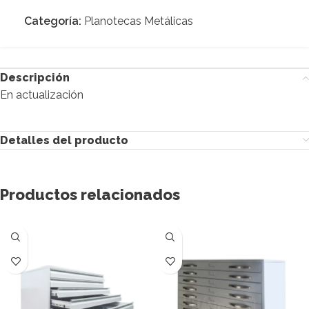
Categoría:
Planotecas Metálicas
Descripción
En actualización
Detalles del producto
Productos relacionados