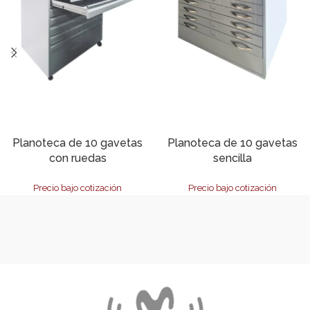
Solicitar Cotización
Solicitar Cotización
Planoteca de 10 gavetas
Planoteca de 10 gavetas
con ruedas
sencilla
Precio bajo cotización
Precio bajo cotización