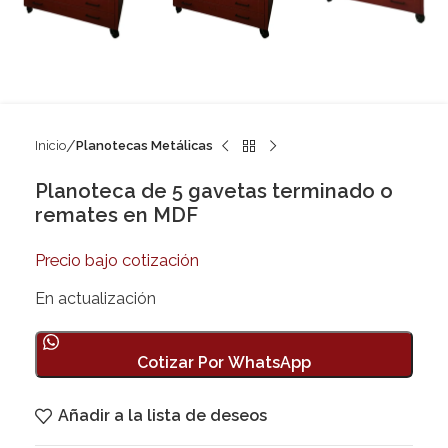
Inicio
Planotecas Metálicas
Planoteca de 5 gavetas terminado o
remates en MDF
Precio bajo cotización
En actualización
Cotizar Por WhatsApp
Añadir a la lista de deseos