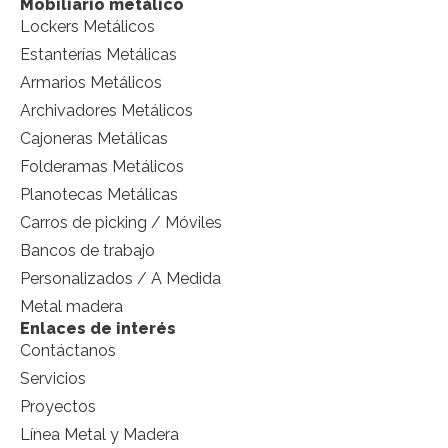
Mobiliario metálico
Lockers Metálicos
Estanterías Metálicas
Armarios Metálicos
Archivadores Metálicos
Cajoneras Metálicas
Folderamas Metálicos
Planotecas Metálicas
Carros de picking / Móviles
Bancos de trabajo
Personalizados / A Medida
Metal madera
Enlaces de interés
Contáctanos
Servicios
Proyectos
Línea Metal y Madera