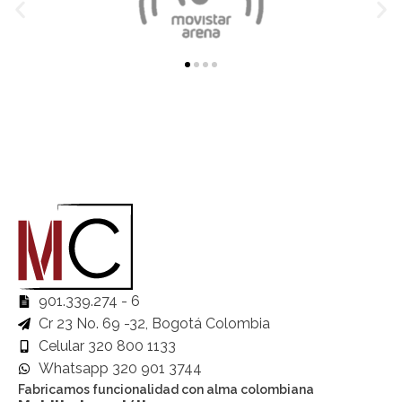
901.339.274 - 6
Cr 23 No. 69 -32, Bogotá Colombia
Celular 320 800 1133
Whatsapp 320 901 3744
Fabricamos funcionalidad con alma colombiana