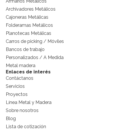
Armarios Metálicos
Archivadores Metálicos
Cajoneras Metálicas
Folderamas Metálicos
Planotecas Metálicas
Carros de picking / Móviles
Bancos de trabajo
Personalizados / A Medida
Metal madera
Enlaces de interés
Contáctanos
Servicios
Proyectos
Línea Metal y Madera
Sobre nosotros
Blog
Lista de cotización