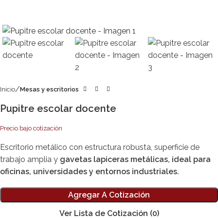
Inicio
Mesas y escritorios
Pupitre escolar docente
Precio bajo cotización
Escritorio metálico con estructura robusta, superficie de
trabajo amplia y
gavetas lapiceras metálicas, ideal para
oficinas, universidades y entornos industriales.
Agregar A Cotización
Ver Lista de Cotización
(0)