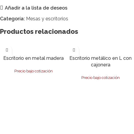
Añadir a la lista de deseos
Categoría:
Mesas y escritorios
Productos relacionados
Solicitar Cotización
Solicitar Cotización
Escritorio en metal madera
Escritorio metálico en L con
cajonera
Precio bajo cotización
Precio bajo cotización