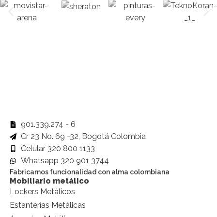
901.339.274 - 6
Cr 23 No. 69 -32, Bogotá Colombia
Celular 320 800 1133
Whatsapp 320 901 3744
Fabricamos funcionalidad con alma colombiana
Mobiliario metálico
Lockers Metálicos
Estanterías Metálicas