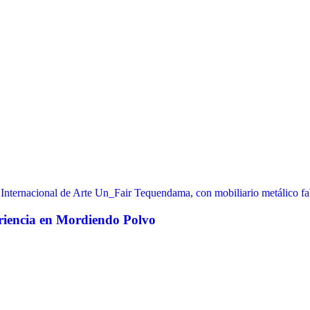
periencia en Mordiendo Polvo