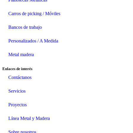
Carros de picking / Móviles
Bancos de trabajo
Personalizados / A Medida
Metal madera
Enlaces de interés
Contáctanos
Servicios
Proyectos
Línea Metal y Madera
Sobre nosotros