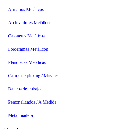
Armarios Metálicos
Archivadores Metálicos
Cajoneras Metálicas
Folderamas Metálicos
Planotecas Metálicas
Carros de picking / Móviles
Bancos de trabajo
Personalizados / A Medida
Metal madera