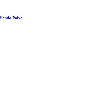
rdiendo Polvo