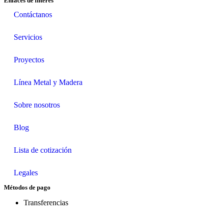
Enlaces de interés
Contáctanos
Servicios
Proyectos
Línea Metal y Madera
Sobre nosotros
Blog
Lista de cotización
Legales
Métodos de pago
Transferencias