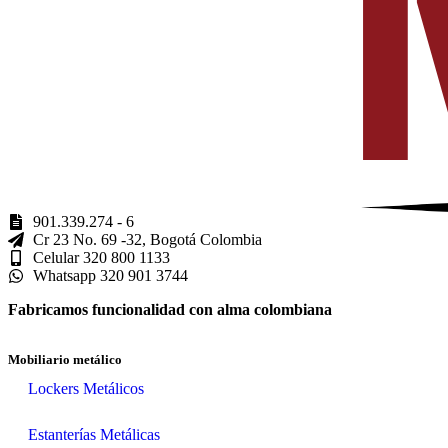
901.339.274 - 6
Cr 23 No. 69 -32, Bogotá Colombia
Celular 320 800 1133
Whatsapp 320 901 3744
Fabricamos funcionalidad con alma colombiana
Mobiliario metálico
Lockers Metálicos
Estanterías Metálicas