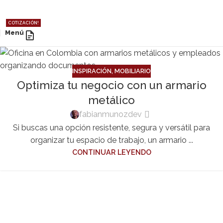
COTIZACIÓN!
Menú
INSPIRACIÓN
,
MOBILIARIO
Optimiza tu negocio con un armario
metálico
fabianmunozdev
Si buscas una opción resistente, segura y versátil para
organizar tu espacio de trabajo, un armario ...
CONTINUAR LEYENDO