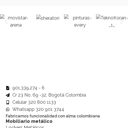
901.339.274 - 6
Cr 23 No. 69 -32, Bogotá Colombia
Celular 320 800 1133
Whatsapp 320 901 3744
Fabricamos funcionalidad con alma colombiana
Mobiliario metálico
Lockers Metálicos