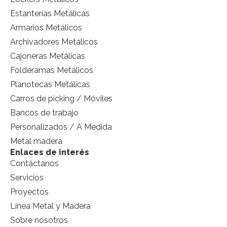
Estanterías Metálicas
Armarios Metálicos
Archivadores Metálicos
Cajoneras Metálicas
Folderamas Metálicos
Planotecas Metálicas
Carros de picking / Móviles
Bancos de trabajo
Personalizados / A Medida
Metal madera
Enlaces de interés
Contáctanos
Servicios
Proyectos
Línea Metal y Madera
Sobre nosotros