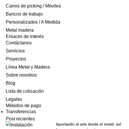
Carros de picking / Móviles
Bancos de trabajo
Personalizados / A Medida
Metal madera
Enlaces de interés
Contáctanos
Servicios
Proyectos
Línea Metal y Madera
Sobre nosotros
Blog
Lista de cotización
Legales
Métodos de pago
Transferencias
Post recientes
Aportando al arte desde el metal: así