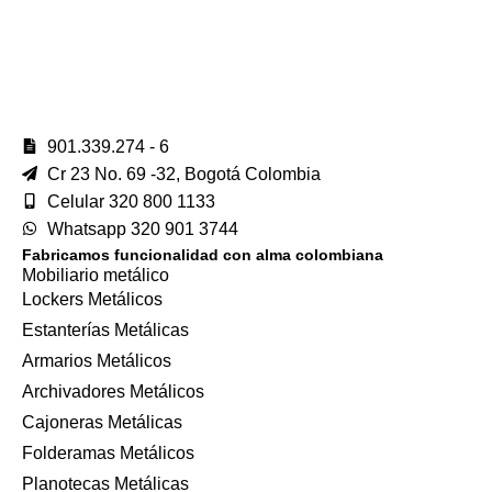
901.339.274 - 6
Cr 23 No. 69 -32, Bogotá Colombia
Celular 320 800 1133
Whatsapp 320 901 3744
Fabricamos funcionalidad con alma colombiana
Mobiliario metálico
Lockers Metálicos
Estanterías Metálicas
Armarios Metálicos
Archivadores Metálicos
Cajoneras Metálicas
Folderamas Metálicos
Planotecas Metálicas