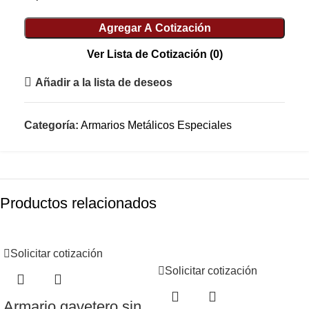
Agregar A Cotización
Ver Lista de Cotización
(0)
Añadir a la lista de deseos
Categoría:
Armarios Metálicos Especiales
Productos relacionados
Solicitar cotización
Solicitar cotización
Armario gavetero sin