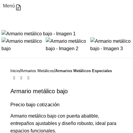
COTIZACIÓN!
Menú
Inicio
Armarios Metálicos
Armarios Metálicos Especiales
Armario metálico bajo
Precio bajo cotización
Armario metálico bajo con puerta abatible,
entrepaños ajustables y diseño robusto, ideal para
espacios funcionales.