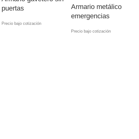
Armario metálico
puertas
emergencias
Precio bajo cotización
Precio bajo cotización