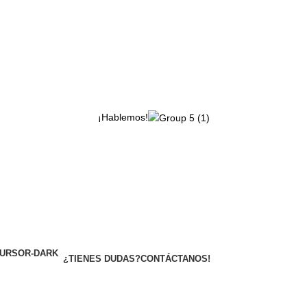
¡Hablemos!
¿TIENES DUDAS?
CONTÁCTANOS!