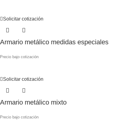
Solicitar cotización
Armario metálico medidas especiales
Precio bajo cotización
Solicitar cotización
Armario metálico mixto
Precio bajo cotización