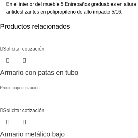
En el interior del mueble 5 Entrepaños graduables en altura
antideslizantes en polipropileno de alto impacto 5/16.
Productos relacionados
Solicitar cotización
Armario con patas en tubo
Precio bajo cotización
Solicitar cotización
Armario metálico bajo