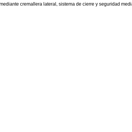
 mediante cremallera lateral, sistema de cierre y seguridad med