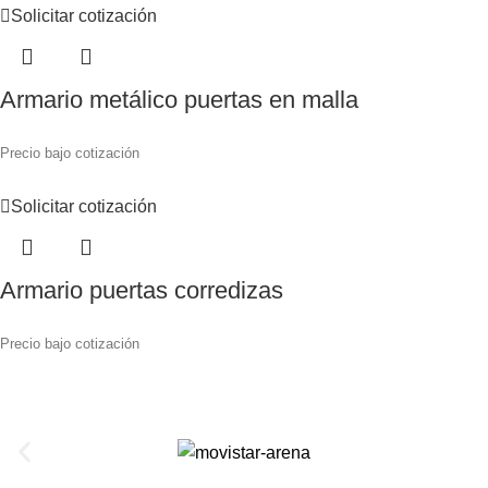
Solicitar cotización
Armario metálico puertas en malla
Precio bajo cotización
Solicitar cotización
Armario puertas corredizas
Precio bajo cotización