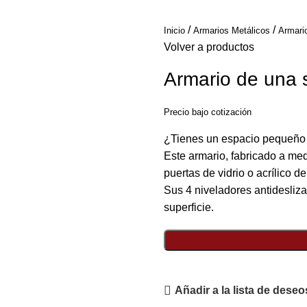
Inicio
Armarios Metálicos
Armari
Volver a productos
Armario de una 
Precio bajo cotización
¿Tienes un espacio pequeño 
Este armario, fabricado a med
puertas de vidrio o acrílico 
Sus 4 niveladores antidesliza
superficie.
Añadir a la lista de deseo