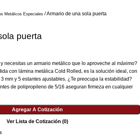
Armario de una sola puerta
os Metálicos Especiales
sola puerta
y necesitas un armario metálico que lo aproveche al máximo?
ida con lámina metálica Cold Rolled, es la solución ideal, con
de 3 mm y 5 estantes ajustables. ¿Te preocupa la estabilidad?
ntes de polipropileno de 5/16 aseguran firmeza en cualquier
Agregar A Cotización
Ver Lista de Cotización
(0)
s