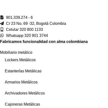
901.339.274 - 6
Cr 23 No. 69 -32, Bogotá Colombia
Celular 320 800 1133
Whatsapp 320 901 3744
Fabricamos funcionalidad con alma colombiana
Mobiliario metálico
Lockers Metálicos
Estanterías Metálicas
Armarios Metálicos
Archivadores Metálicos
Cajoneras Metálicas