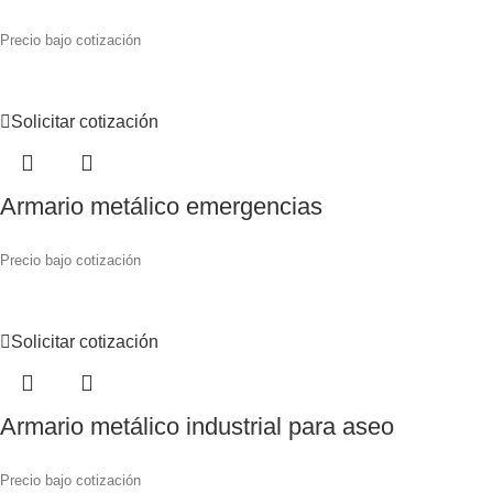
Precio bajo cotización
Solicitar cotización
Armario metálico emergencias
Precio bajo cotización
Solicitar cotización
Armario metálico industrial para aseo
Precio bajo cotización