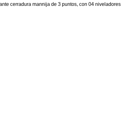
iante cerradura mannija de 3 puntos, con 04 niveladores