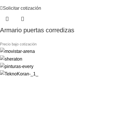
Solicitar cotización
Armario puertas corredizas
Precio bajo cotización