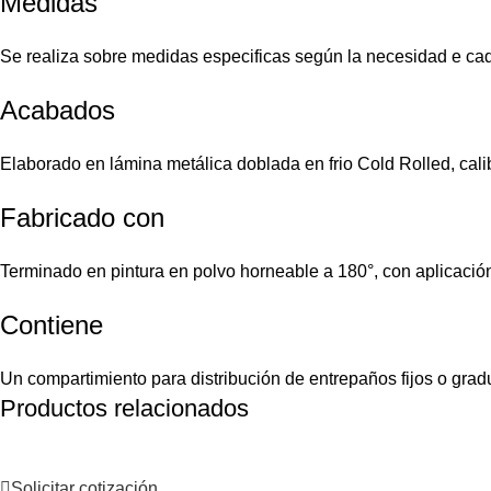
Medidas
Se realiza sobre medidas especificas según la necesidad e cada
Acabados
Elaborado en lámina metálica doblada en frio Cold Rolled, cali
Fabricado con
Terminado en pintura en polvo horneable a 180°, con aplicación
Contiene
Un compartimiento para distribución de entrepaños fijos o gra
Productos relacionados
Solicitar cotización