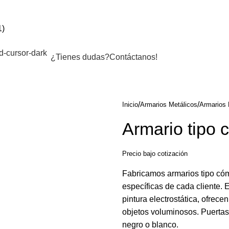
¿Tienes dudas?
Contáctanos!
Inicio
Armarios Metálicos
Armarios 
Armario tipo
Precio bajo cotización
Fabricamos armarios tipo có
específicas de cada cliente.
pintura electrostática, ofrec
objetos voluminosos. Puertas 
negro o blanco.