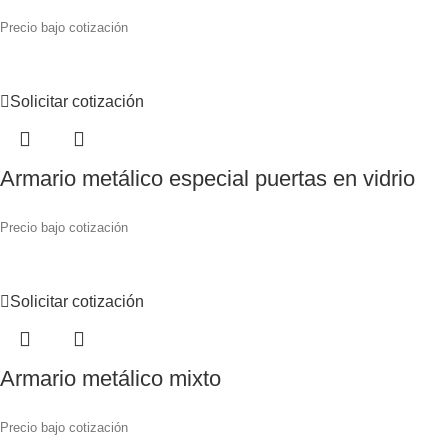
Precio bajo cotización
Solicitar cotización
Armario metálico especial puertas en vidrio
Precio bajo cotización
Solicitar cotización
Armario metálico mixto
Precio bajo cotización