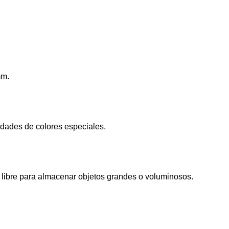
mm.
iedades de colores especiales.
 libre para almacenar objetos grandes o voluminosos.