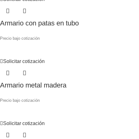
Armario con patas en tubo
Precio bajo cotización
Solicitar cotización
Armario metal madera
Precio bajo cotización
Solicitar cotización