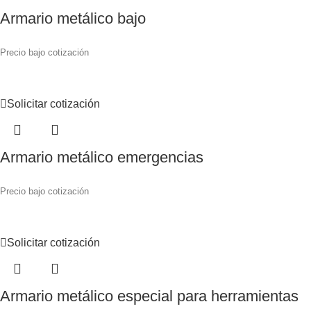
Armario metálico bajo
Precio bajo cotización
Solicitar cotización
Armario metálico emergencias
Precio bajo cotización
Solicitar cotización
Armario metálico especial para herramientas