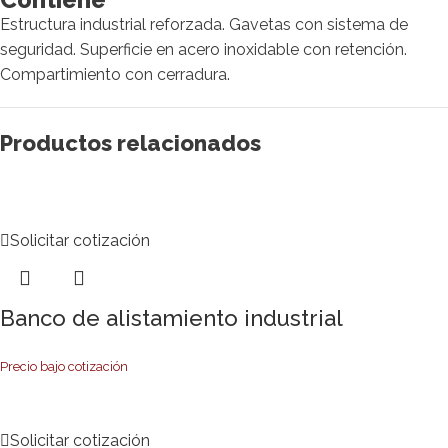
Estructura industrial reforzada. Gavetas con sistema de
seguridad. Superficie en acero inoxidable con retención.
Compartimiento con cerradura.
Productos relacionados
Solicitar cotización
Banco de alistamiento industrial
Precio bajo cotización
Solicitar cotización