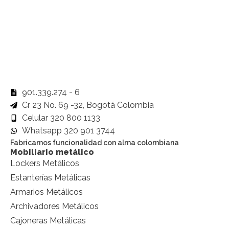
901.339.274 - 6
Cr 23 No. 69 -32, Bogotá Colombia
Celular 320 800 1133
Whatsapp 320 901 3744
Fabricamos funcionalidad con alma colombiana
Mobiliario metálico
Lockers Metálicos
Estanterías Metálicas
Armarios Metálicos
Archivadores Metálicos
Cajoneras Metálicas