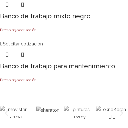
Banco de trabajo mixto negro
Precio bajo cotización
Solicitar cotización
Banco de trabajo para mantenimiento
Precio bajo cotización