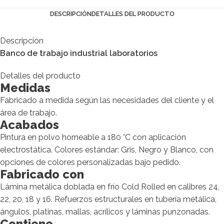
DESCRIPCIÓN
DETALLES DEL PRODUCTO
Descripción
Banco de trabajo industrial laboratorios
Detalles del producto
Medidas
Fabricado a medida según las necesidades del cliente y el
área de trabajo.
Acabados
Pintura en polvo horneable a 180 °C con aplicación
electrostática. Colores estándar: Gris, Negro y Blanco, con
opciones de colores personalizadas bajo pedido.
Fabricado con
Lámina metálica doblada en frío Cold Rolled en calibres 24,
22, 20, 18 y 16. Refuerzos estructurales en tubería metálica,
ángulos, platinas, mallas, acrílicos y láminas punzonadas.
Contiene