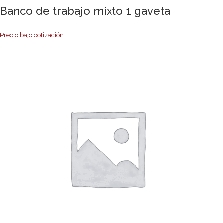
Banco de trabajo mixto 1 gaveta
Precio bajo cotización