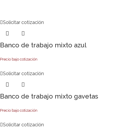
Solicitar cotización
Banco de trabajo mixto azul
Precio bajo cotización
Solicitar cotización
Banco de trabajo mixto gavetas
Precio bajo cotización
Solicitar cotización