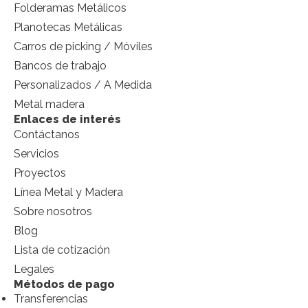
Folderamas Metálicos
Planotecas Metálicas
Carros de picking / Móviles
Bancos de trabajo
Personalizados / A Medida
Metal madera
Enlaces de interés
Contáctanos
Servicios
Proyectos
Línea Metal y Madera
Sobre nosotros
Blog
Lista de cotización
Legales
Métodos de pago
Transferencias