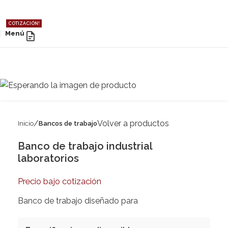
COTIZACIÓN!
Menú
Volver a productos
Inicio
Bancos de trabajo
Banco de trabajo industrial
laboratorios
Precio bajo cotización
Banco de trabajo diseñado para