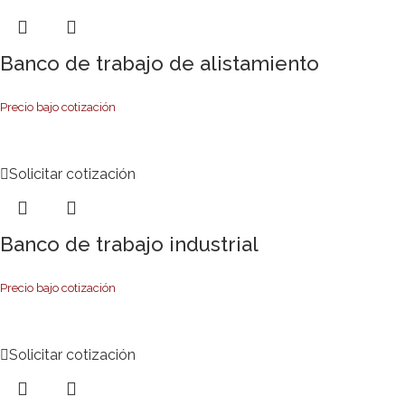
Banco de trabajo de alistamiento
Precio bajo cotización
Solicitar cotización
Banco de trabajo industrial
Precio bajo cotización
Solicitar cotización