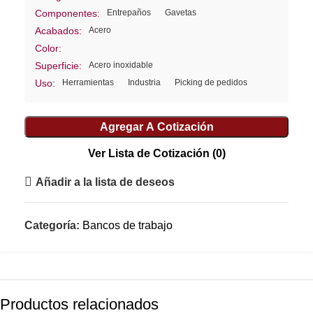
Entrepaños
Gavetas
Componentes:
Acero
Acabados:
Color:
Acero inoxidable
Superficie:
Herramientas
Industria
Picking de pedidos
Uso:
Agregar A Cotización
Ver Lista de Cotización
(0)
Añadir a la lista de deseos
Categoría:
Bancos de trabajo
Productos relacionados