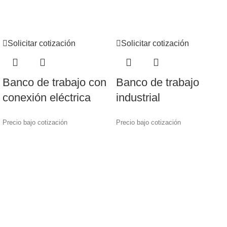
Solicitar cotización
Solicitar cotización
Banco de trabajo con
Banco de trabajo
conexión eléctrica
industrial
Precio bajo cotización
Precio bajo cotización