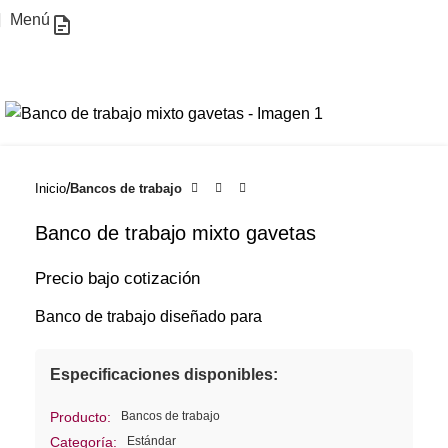
COTIZACIÓN!
Menú
Inicio
Bancos de trabajo
Banco de trabajo mixto gavetas
Precio bajo cotización
Banco de trabajo diseñado para
Especificaciones disponibles:
Bancos de trabajo
Producto:
Estándar
Categoría: