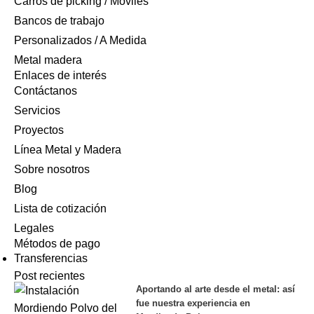
Carros de picking / Móviles
Bancos de trabajo
Personalizados / A Medida
Metal madera
Enlaces de interés
Contáctanos
Servicios
Proyectos
Línea Metal y Madera
Sobre nosotros
Blog
Lista de cotización
Legales
Métodos de pago
Transferencias
Post recientes
Aportando al arte desde el metal: así
fue nuestra experiencia en