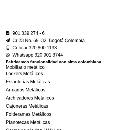
901.339.274 - 6
Cr 23 No. 69 -32, Bogotá Colombia
Celular 320 800 1133
Whatsapp 320 901 3744
Fabricamos funcionalidad con alma colombiana
Mobiliario metálico
Lockers Metálicos
Estanterías Metálicas
Armarios Metálicos
Archivadores Metálicos
Cajoneras Metálicas
Folderamas Metálicos
Planotecas Metálicas