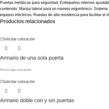
Puertas metálicas para seguridad. Entrepaños internos ajustable
contenido. Manija lateral para un manejo ergonómico. Sistema d
equipos eléctricos. Ruedas de alta resistencia para facilitar el
Productos relacionados
Solicitar cotización
Armario de una sola puerta
Precio bajo cotización
Solicitar cotización
Armario doble con y sin puertas