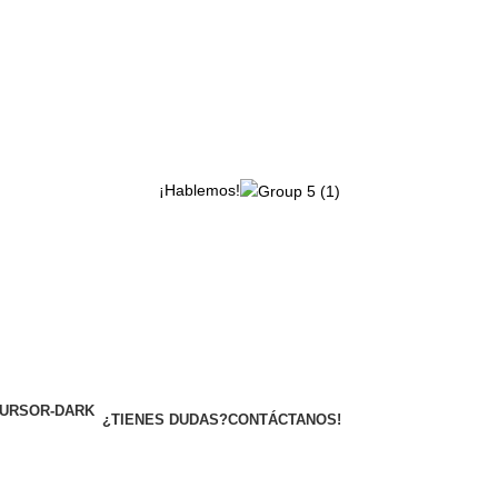
¡Hablemos!
¿TIENES DUDAS?
CONTÁCTANOS!