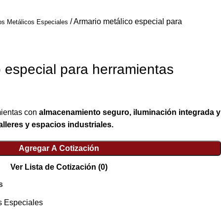
Armario metálico especial para
os Metálicos Especiales
 especial para herramientas
mientas con
almacenamiento seguro, iluminación integrada y
alleres y espacios industriales.
Agregar A Cotización
Ver Lista de Cotización
(0)
s
s Especiales