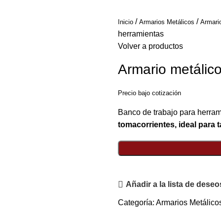
Inicio
Armarios Metálicos
Armari
herramientas
Volver a productos
Armario metálico
Precio bajo cotización
Banco de trabajo para herra
tomacorrientes, ideal para t
Añadir a la lista de deseo
Categoría:
Armarios Metálico