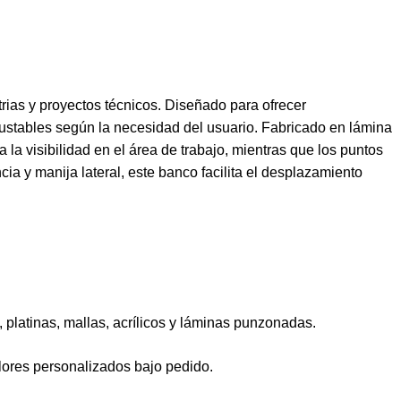
strias y proyectos técnicos. Diseñado para ofrecer
justables según la necesidad del usuario. Fabricado en lámina
 la visibilidad en el área de trabajo, mientras que los puntos
a y manija lateral, este banco facilita el desplazamiento
, platinas, mallas, acrílicos y láminas punzonadas.
olores personalizados bajo pedido.