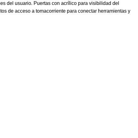
 del usuario. Puertas con acrílico para visibilidad del
ntos de acceso a tomacorriente para conectar herramientas y