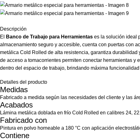
Descripción
El
Banco de Trabajo para Herramientas
es la solución ideal 
almacenamiento seguro y accesible, cuenta con puertas con acrí
metálica Cold Rolled de alta resistencia, garantiza durabilidad 
de acceso a tomacorrientes permiten conectar herramientas y equ
dentro del espacio de trabajo, brindando máxima funcionalidad
Detalles del producto
Medidas
Fabricado a medida según las necesidades del cliente y las áre
Acabados
Lámina metálica doblada en frío Cold Rolled en calibres 24, 22,
Fabricado con
Pintura en polvo horneable a 180 °C con aplicación electrostát
Contiene