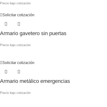
Precio bajo cotización
Solicitar cotización
Armario gavetero sin puertas
Precio bajo cotización
Solicitar cotización
Armario metálico emergencias
Precio bajo cotización