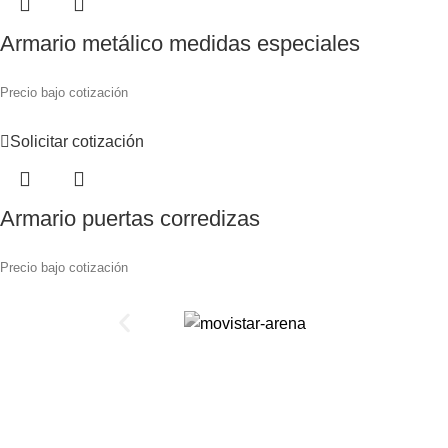
Armario metálico medidas especiales
Precio bajo cotización
Solicitar cotización
Armario puertas corredizas
Precio bajo cotización