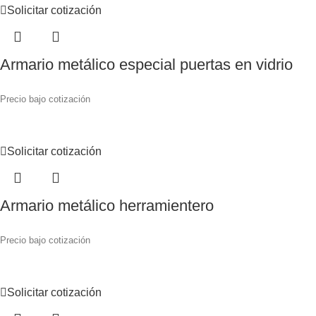
Solicitar cotización
Armario metálico especial puertas en vidrio
Precio bajo cotización
Solicitar cotización
Armario metálico herramientero
Precio bajo cotización
Solicitar cotización