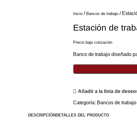
Estaci
Inicio
Bancos de trabajo
Estación de trab
Precio bajo cotización
Banco de trabajo diseñado p
Añadir a la lista de deseo
Categoría:
Bancos de trabajo
DESCRIPCIÓN
DETALLES DEL PRODUCTO