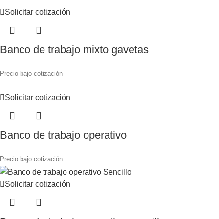
Solicitar cotización
Banco de trabajo mixto gavetas
Precio bajo cotización
Solicitar cotización
Banco de trabajo operativo
Precio bajo cotización
Solicitar cotización