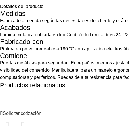
Detalles del producto
Medidas
Fabricado a medida según las necesidades del cliente y el área
Acabados
Lámina metálica doblada en frío Cold Rolled en calibres 24, 22,
Fabricado con
Pintura en polvo horneable a 180 °C con aplicación electrostát
Contiene
Puertas metálicas para seguridad. Entrepaños internos ajustab
visibilidad del contenido. Manija lateral para un manejo ergonó
computadoras y periféricos. Ruedas de alta resistencia para faci
Productos relacionados
Solicitar cotización