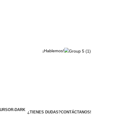
¡Hablemos!
¿TIENES DUDAS?
CONTÁCTANOS!