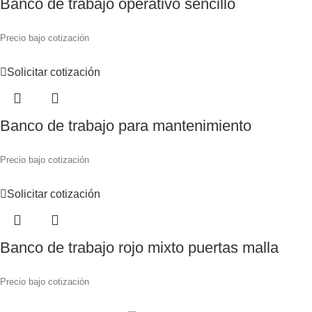
Banco de trabajo operativo sencillo
Precio bajo cotización
Solicitar cotización
Banco de trabajo para mantenimiento
Precio bajo cotización
Solicitar cotización
Banco de trabajo rojo mixto puertas malla
Precio bajo cotización