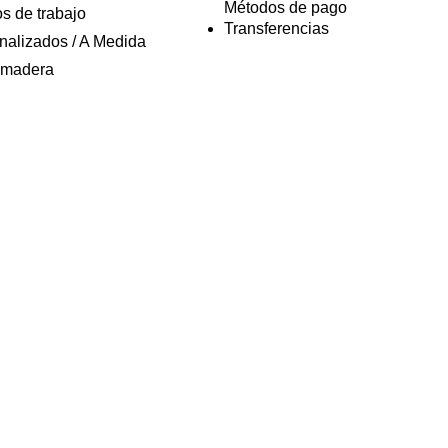
Métodos de pago
s de trabajo
Transferencias
nalizados / A Medida
 madera