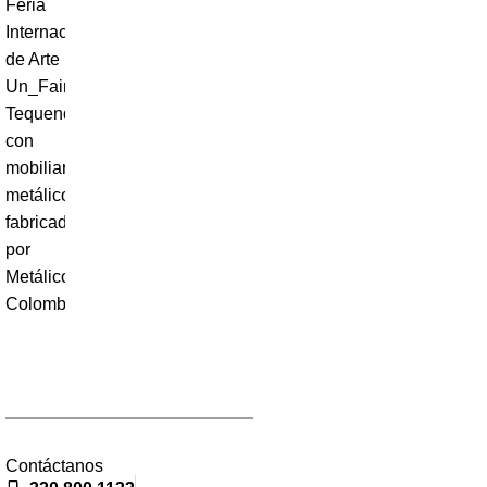
Contáctanos