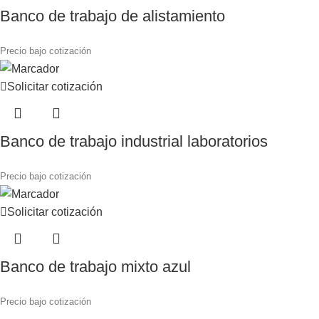
Banco de trabajo de alistamiento
Precio bajo cotización
Solicitar cotización
Banco de trabajo industrial laboratorios
Precio bajo cotización
Solicitar cotización
Banco de trabajo mixto azul
Precio bajo cotización