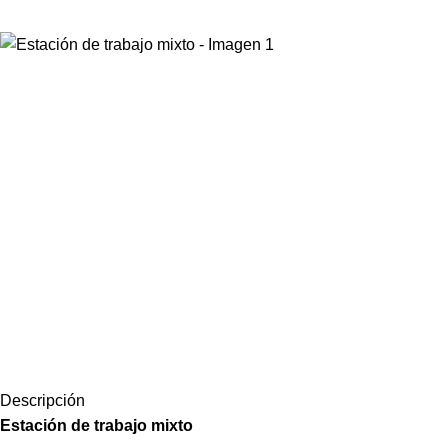
Descripción
Estación de trabajo mixto