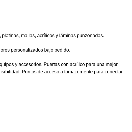
, platinas, mallas, acrílicos y láminas punzonadas.
olores personalizados bajo pedido.
quipos y accesorios. Puertas con acrílico para una mejor
visibilidad. Puntos de acceso a tomacorriente para conectar