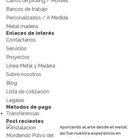
Carros de picking / Móviles
Bancos de trabajo
Personalizados / A Medida
Metal madera
Enlaces de interés
Contáctanos
Servicios
Proyectos
Línea Metal y Madera
Sobre nosotros
Blog
Lista de cotización
Legales
Métodos de pago
Transferencias
Post recientes
Aportando al arte desde el metal:
así fue nuestra experiencia en