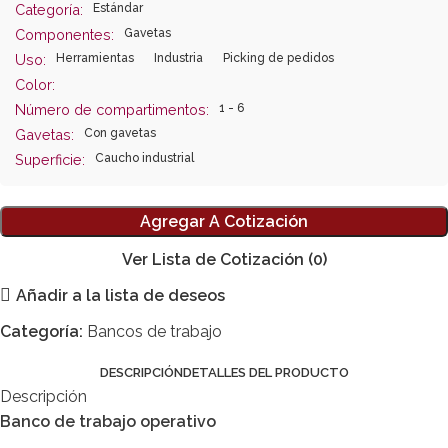
Estándar
Categoría:
Gavetas
Componentes:
Herramientas
Industria
Picking de pedidos
Uso:
Color:
1 - 6
Número de compartimentos:
Con gavetas
Gavetas:
Caucho industrial
Superficie:
Agregar A Cotización
Ver Lista de Cotización
(0)
Añadir a la lista de deseos
Categoría:
Bancos de trabajo
DESCRIPCIÓN
DETALLES DEL PRODUCTO
Descripción
Banco de trabajo operativo