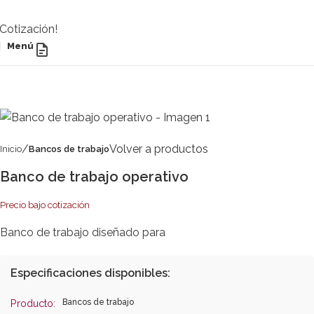
Cotización!
Menú
Volver a productos
Inicio
Bancos de trabajo
Banco de trabajo operativo
Precio bajo cotización
Banco de trabajo diseñado para
Especificaciones disponibles:
Bancos de trabajo
Producto: