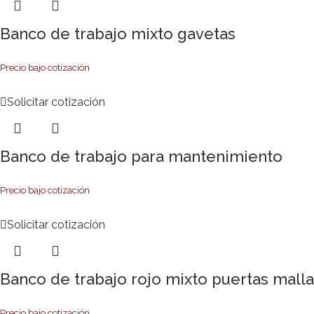
Banco de trabajo mixto gavetas
Precio bajo cotización
Solicitar cotización
Banco de trabajo para mantenimiento
Precio bajo cotización
Solicitar cotización
Banco de trabajo rojo mixto puertas malla
Precio bajo cotización