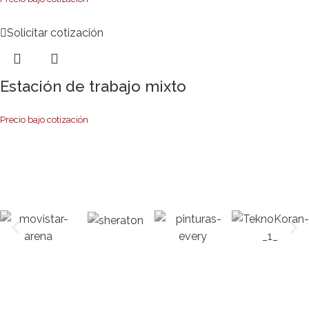
Solicitar cotización
Estación de trabajo mixto
Precio bajo cotización