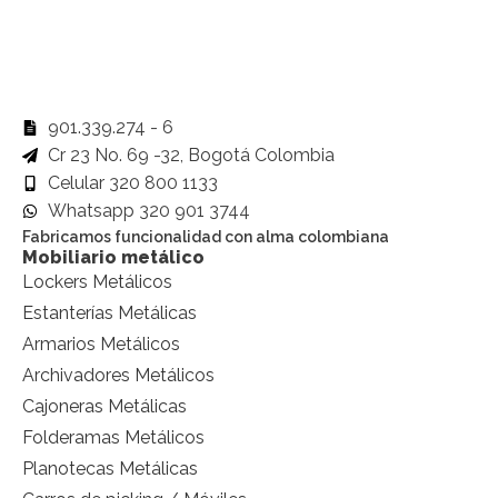
901.339.274 - 6
Cr 23 No. 69 -32, Bogotá Colombia
Celular 320 800 1133
Whatsapp 320 901 3744
Fabricamos funcionalidad con alma colombiana
Mobiliario metálico
Lockers Metálicos
Estanterías Metálicas
Armarios Metálicos
Archivadores Metálicos
Cajoneras Metálicas
Folderamas Metálicos
Planotecas Metálicas