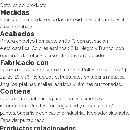
Detalles del producto
Medidas
Fabricado a medida según las necesidades del cliente y el
área de trabajo.
Acabados
Pintura en polvo horneable a 180 °C con aplicación
electrostática. Colores estándar: Gris, Negro y Blanco, con
opciones de colores personalizadas bajo pedido.
Fabricado con
Lámina metálica doblada en frío Cold Rolled en calibres 24,
22, 20, 18 y 16. Refuerzos estructurales en tubería metálica,
ángulos, platinas, mallas, acrílicos y láminas punzonadas.
Contiene
Luz con interruptor integrado. Tomas corrientes
incorporadas. Puertas con seguridad y cerradura de 2
puntos. Superficie con caucho industrial. Nivelador ajustable.
Espaldar punzonado.
Productos relacionados