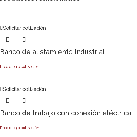
Solicitar cotización
Banco de alistamiento industrial
Precio bajo cotización
Solicitar cotización
Banco de trabajo con conexión eléctrica
Precio bajo cotización