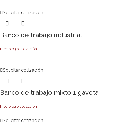
Solicitar cotización
Banco de trabajo industrial
Precio bajo cotización
Solicitar cotización
Banco de trabajo mixto 1 gaveta
Precio bajo cotización
Solicitar cotización